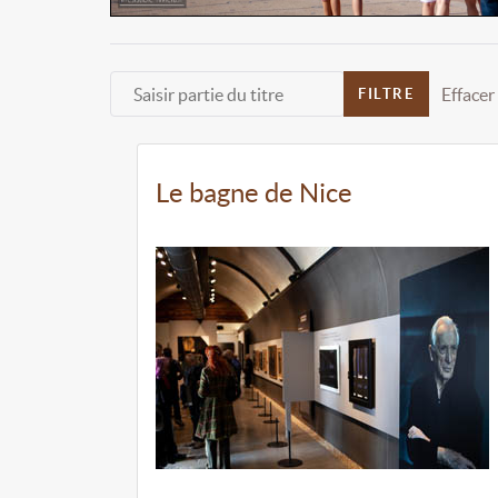
Saisir partie du titre
Effacer
FILTRE
Le bagne de Nice