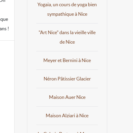
 On
Yogaia, un cours de yoga bien
sympathique à Nice
 que
ans !
"Art Nice" dans la vieille ville
de Nice
Meyer et Bernini à Nice
Néron Pâtissier Glacier
Maison Auer Nice
Maison Alziari à Nice