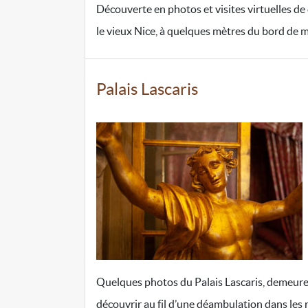
Découverte en photos et visites virtuelles de 
le vieux Nice, à quelques mètres du bord de m
Palais Lascaris
Quelques photos du Palais Lascaris, demeure de
découvrir au fil d’une déambulation dans les r