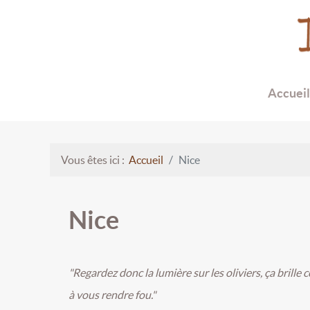
Accueil
Vous êtes ici :
Accueil
Nice
Nice
"Regardez donc la lumière sur les oliviers, ça brille 
à vous rendre fou."