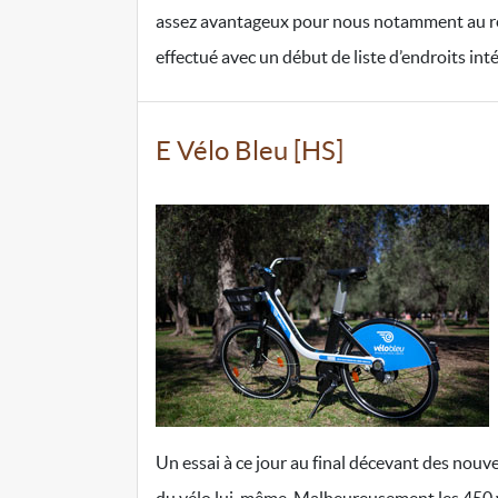
assez avantageux pour nous notamment au reg
effectué avec un début de liste d’endroits intér
E Vélo Bleu [HS]
Un essai à ce jour au final décevant des nouve