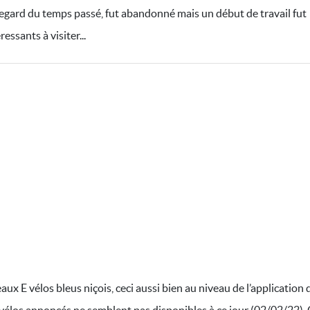
ard du temps passé, fut abandonné mais un début de travail fut
essants à visiter...
aux E vélos bleus niçois, ceci aussi bien au niveau de l’application