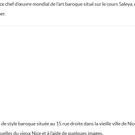
ce chef d’œuvre mondial de l’art baroque situé sur le cours Saleya,
er.
 style baroque située au 15 rue droite dans la vieille ville de Nic
uelles du vieux Nice et à l’aide de quelques images.