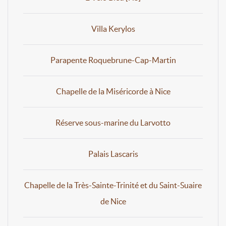
Villa Kerylos
Parapente Roquebrune-Cap-Martin
Chapelle de la Miséricorde à Nice
Réserve sous-marine du Larvotto
Palais Lascaris
Chapelle de la Très-Sainte-Trinité et du Saint-Suaire
de Nice