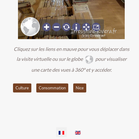
Cliquez sur les liens en mauve pour vous déplacer dans
la visite virtuelle ou sur le globe
pour visualiser
une carte des vues à 360° et y accéder.
Culture
Consommation
Nice
Sélectionnez votre langue