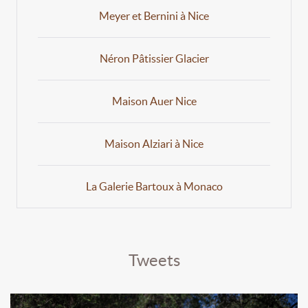
Meyer et Bernini à Nice
Néron Pâtissier Glacier
Maison Auer Nice
Maison Alziari à Nice
La Galerie Bartoux à Monaco
Tweets