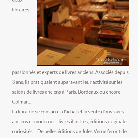
libraires
passionnés et experts de livres anciens. Associés depuis
3 ans, ils pratiquaient auparavant leur activité sur les
salons de livres anciens à Paris, Bordeaux ou encore
Colmar…
La librairie se consacre à l’achat et la vente d’ouvrages
anciens et modernes : livres illustrés, éditions originales,
curiosités… De belles éditions de Jules Verne feront de