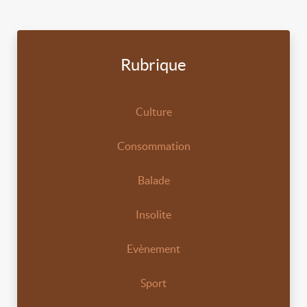
Rubrique
Culture
Consommation
Balade
Insolite
Evènement
Sport