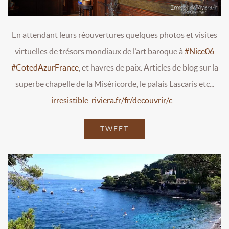
En attendant leurs réouvertures quelques photos et visites
virtuelles de trésors mondiaux de l’art baroque à
#Nice06
#CotedAzurFrance
, et havres de paix. Articles de blog sur la
superbe chapelle de la Miséricorde, le palais Lascaris etc...
irresistible-riviera.fr/fr/decouvrir/c…
TWEET