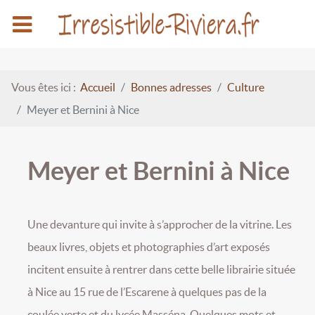
Vous êtes ici :
Accueil
Bonnes adresses
Culture
Meyer et Bernini à Nice
Meyer et Bernini à Nice
Une devanture qui invite à s’approcher de la vitrine. Les
beaux livres, objets et photographies d’art exposés
incitent ensuite à rentrer dans cette belle librairie située
à Nice au 15 rue de l’Escarene à quelques pas de la
coulée verte et du lycée Masséna. Quelques mots et