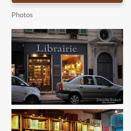
Photos