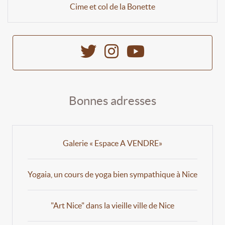
Cime et col de la Bonette
Bonnes adresses
Galerie « Espace A VENDRE»
Yogaia, un cours de yoga bien sympathique à Nice
"Art Nice" dans la vieille ville de Nice