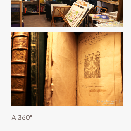
A 360°