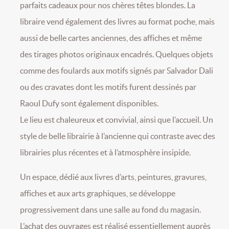
parfaits cadeaux pour nos chères têtes blondes. La
libraire vend également des livres au format poche, mais
aussi de belle cartes anciennes, des affiches et même
des tirages photos originaux encadrés. Quelques objets
comme des foulards aux motifs signés par Salvador Dali
ou des cravates dont les motifs furent dessinés par
Raoul Dufy sont également disponibles.
Le lieu est chaleureux et convivial, ainsi que l’accueil. Un
style de belle librairie à l’ancienne qui contraste avec des
librairies plus récentes et à l’atmosphère insipide.
Un espace, dédié aux livres d’arts, peintures, gravures,
affiches et aux arts graphiques, se développe
progressivement dans une salle au fond du magasin.
L’achat des ouvrages est réalisé essentiellement auprès