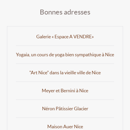
Bonnes adresses
Galerie « Espace A VENDRE»
Yogaia, un cours de yoga bien sympathique à Nice
"Art Nice" dans la vieille ville de Nice
Meyer et Bernini à Nice
Néron Pâtissier Glacier
Maison Auer Nice