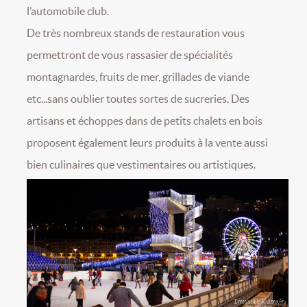
l’automobile club.
De très nombreux stands de restauration vous
permettront de vous rassasier de spécialités
montagnardes, fruits de mer, grillades de viande
etc...sans oublier toutes sortes de sucreries. Des
artisans et échoppes dans de petits chalets en bois
proposent également leurs produits à la vente aussi
bien culinaires que vestimentaires ou artistiques.