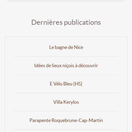
Dernières publications
Le bagne de Nice
Idées de lieux niçois à découvrir
E Vélo Bleu [HS]
Villa Kerylos
Parapente Roquebrune-Cap-Martin