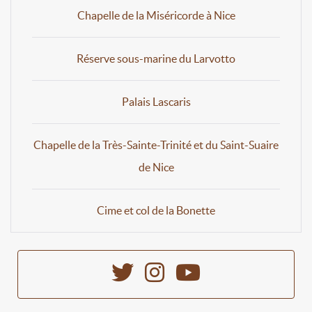
Chapelle de la Miséricorde à Nice
Réserve sous-marine du Larvotto
Palais Lascaris
Chapelle de la Très-Sainte-Trinité et du Saint-Suaire
de Nice
Cime et col de la Bonette