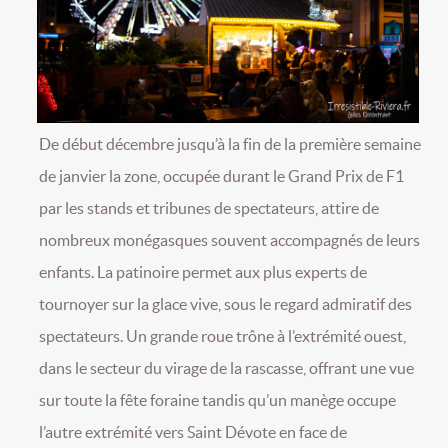
De début décembre jusqu’à la fin de la première semaine
de janvier la zone, occupée durant le Grand Prix de F1
par les stands et tribunes de spectateurs, attire de
nombreux monégasques souvent accompagnés de leurs
enfants. La patinoire permet aux plus experts de
tournoyer sur la glace vive, sous le regard admiratif des
spectateurs. Un grande roue trône à l’extrémité ouest,
dans le secteur du virage de la rascasse, offrant une vue
sur toute la fête foraine tandis qu’un manège occupe
l’autre extrémité vers Saint Dévote en face de