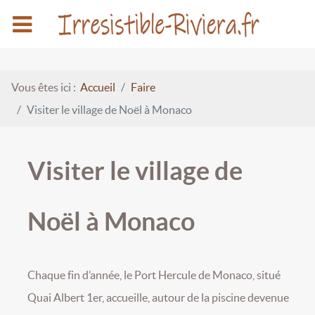
Vous êtes ici :
Accueil
Faire
Visiter le village de Noël à Monaco
Visiter le village de
Noël à Monaco
Chaque fin d’année, le Port Hercule de Monaco, situé
Quai Albert 1er, accueille, autour de la piscine devenue