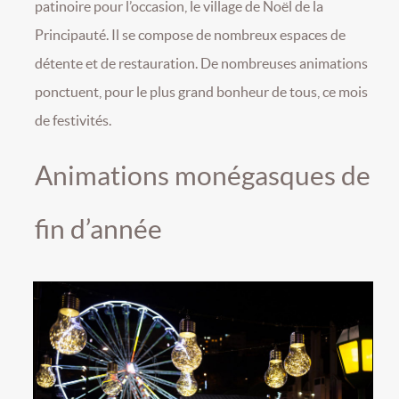
patinoire pour l’occasion, le village de Noël de la
Principauté. Il se compose de nombreux espaces de
détente et de restauration. De nombreuses animations
ponctuent, pour le plus grand bonheur de tous, ce mois
de festivités.
Animations monégasques de
fin d’année