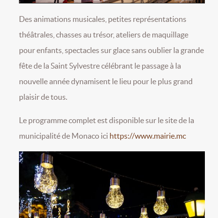
Des animations musicales, petites représentations
théâtrales, chasses au trésor, ateliers de maquillage
pour enfants, spectacles sur glace sans oublier la grande
fête de la Saint Sylvestre célébrant le passage à la
nouvelle année dynamisent le lieu pour le plus grand
plaisir de tous.
Le programme complet est disponible sur le site de la
municipalité de Monaco ici
https://www.mairie.mc