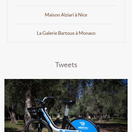
Maison Alziari à Nice
La Galerie Bartoux à Monaco
Tweets