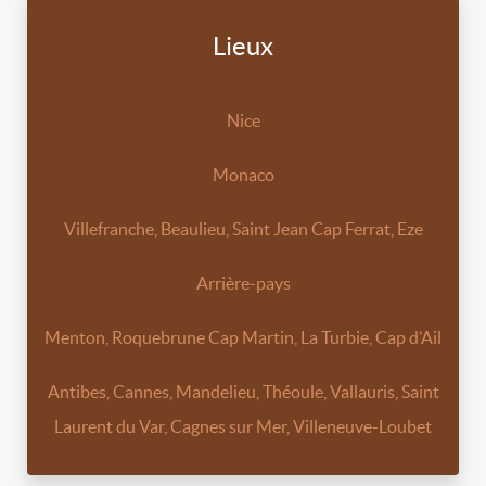
Lieux
Nice
Monaco
Villefranche, Beaulieu, Saint Jean Cap Ferrat, Eze
Arrière-pays
Menton, Roquebrune Cap Martin, La Turbie, Cap d’Ail
Antibes, Cannes, Mandelieu, Théoule, Vallauris, Saint
Laurent du Var, Cagnes sur Mer, Villeneuve-Loubet