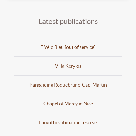
Latest publications
E Vélo Bleu [out of service]
Villa Kerylos
Paragliding Roquebrune-Cap-Martin
Chapel of Mercy in Nice
Larvotto submarine reserve