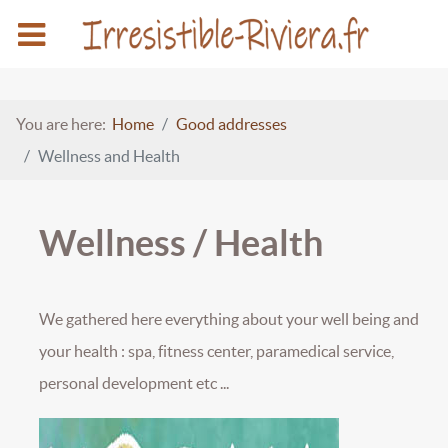
You are here:
Home
Good addresses
Wellness and Health
Wellness / Health
We gathered here everything about your well being and
your health : spa, fitness center, paramedical service,
personal development etc ...