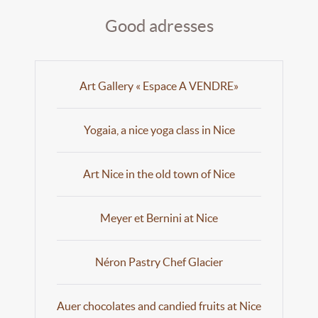
Good adresses
Art Gallery « Espace A VENDRE»
Yogaia, a nice yoga class in Nice
Art Nice in the old town of Nice
Meyer et Bernini at Nice
Néron Pastry Chef Glacier
Auer chocolates and candied fruits at Nice