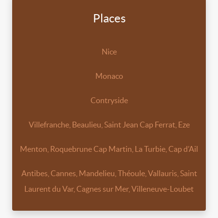
Places
Nice
Monaco
Contryside
Villefranche, Beaulieu, Saint Jean Cap Ferrat, Eze
Menton, Roquebrune Cap Martin, La Turbie, Cap d’Ail
Antibes, Cannes, Mandelieu, Théoule, Vallauris, Saint
Laurent du Var, Cagnes sur Mer, Villeneuve-Loubet