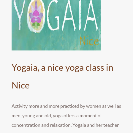
Yogaia, a nice yoga class in
Nice
Activity more and more practiced by women as well as
men, young and old, yoga offers a moment of
concentration and relaxation. Yogaia and her teacher