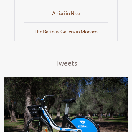
Alziari in Nice
The Bartoux Gallery in Monaco
Tweets