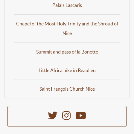
Palais Lascaris
Chapel of the Most Holy Trinity and the Shroud of
Nice
Summit and pass of la Bonette
Little Africa hike in Beaulieu
Saint François Church Nice